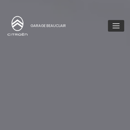
GARAGE BEAUCLAIR