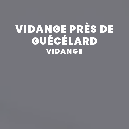
Panneau de gestion des cookies
VIDANGE PRÈS DE
GUÉCÉLARD
VIDANGE