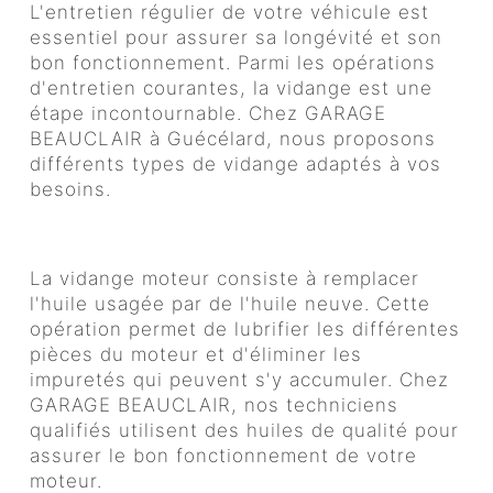
L'entretien régulier de votre véhicule est
essentiel pour assurer sa longévité et son
bon fonctionnement. Parmi les opérations
d'entretien courantes, la vidange est une
étape incontournable. Chez GARAGE
BEAUCLAIR à Guécélard, nous proposons
différents types de vidange adaptés à vos
besoins.
Vidange moteur
La vidange moteur consiste à remplacer
l'huile usagée par de l'huile neuve. Cette
opération permet de lubrifier les différentes
pièces du moteur et d'éliminer les
impuretés qui peuvent s'y accumuler. Chez
GARAGE BEAUCLAIR, nos techniciens
qualifiés utilisent des huiles de qualité pour
assurer le bon fonctionnement de votre
moteur.