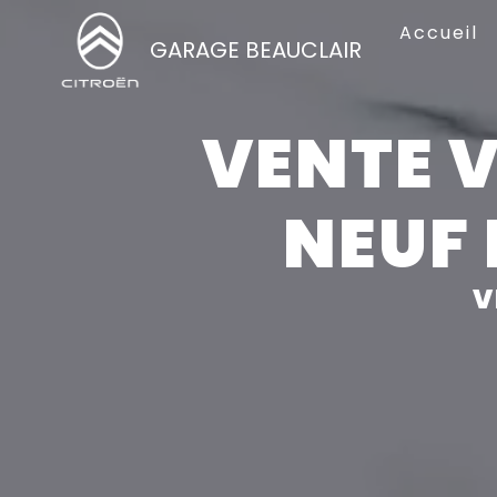
Panneau de gestion des cookies
Accueil
GARAGE BEAUCLAIR
VENTE 
NEUF 
V