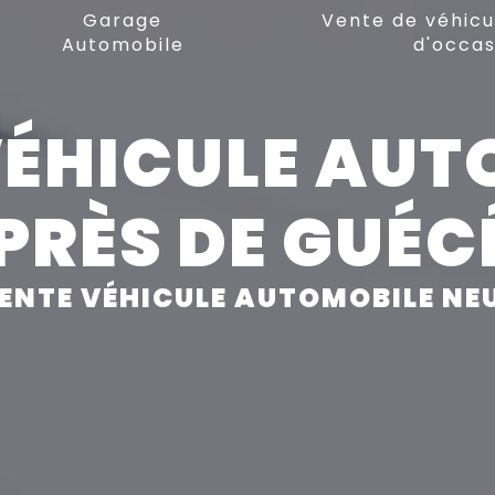
Garage
Vente de véhicu
Automobile
d'occas
VÉHICULE AUT
PRÈS DE GUÉ
ENTE VÉHICULE AUTOMOBILE NE