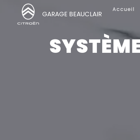
Panneau de gestion des cookies
Accueil
GARAGE BEAUCLAIR
SYSTÈME