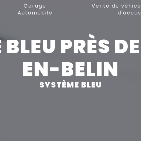
Garage
Vente de véhicu
Automobile
d'occas
 BLEU PRÈS D
EN-BELIN
SYSTÈME BLEU