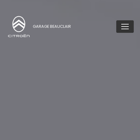
GARAGE BEAUCLAIR