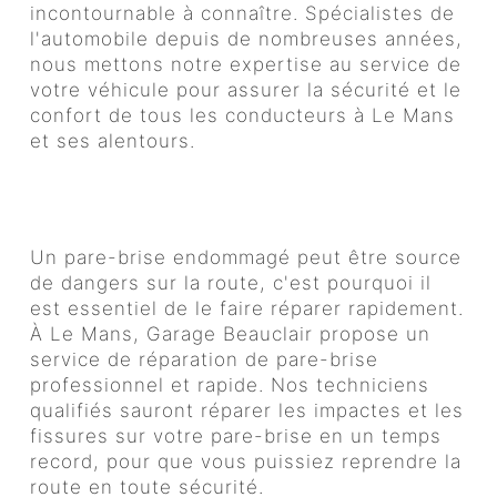
incontournable à connaître. Spécialistes de
l'automobile depuis de nombreuses années,
nous mettons notre expertise au service de
votre véhicule pour assurer la sécurité et le
confort de tous les conducteurs à Le Mans
et ses alentours.
Réparation de pare-brise à Le
Mans
Un pare-brise endommagé peut être source
de dangers sur la route, c'est pourquoi il
est essentiel de le faire réparer rapidement.
À Le Mans, Garage Beauclair propose un
service de réparation de pare-brise
professionnel et rapide. Nos techniciens
qualifiés sauront réparer les impactes et les
fissures sur votre pare-brise en un temps
record, pour que vous puissiez reprendre la
route en toute sécurité.