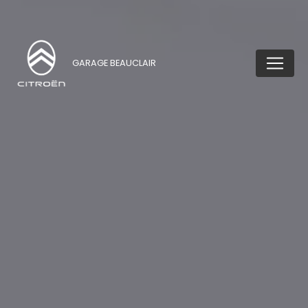
GARAGE BEAUCLAIR