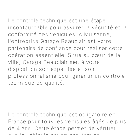
Mulsanne avec Garage
Beauclair
Le contrôle technique est une étape
incontournable pour assurer la sécurité et la
conformité des véhicules. À Mulsanne,
l'entreprise Garage Beauclair est votre
partenaire de confiance pour réaliser cette
opération essentielle. Situé au cœur de la
ville, Garage Beauclair met à votre
disposition son expertise et son
professionnalisme pour garantir un contrôle
technique de qualité.
Pourquoi réaliser un contrôle
technique régulier?
Le contrôle technique est obligatoire en
France pour tous les véhicules âgés de plus
de 4 ans. Cette étape permet de vérifier