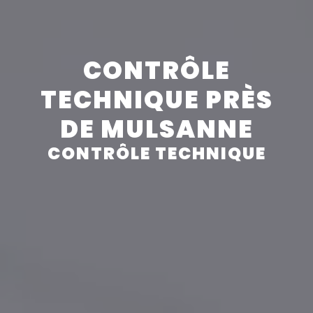
Panneau de gestion des cookies
CONTRÔLE
TECHNIQUE PRÈS
DE MULSANNE
CONTRÔLE TECHNIQUE