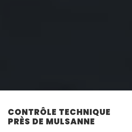
CONTRÔLE TECHNIQUE
PRÈS DE MULSANNE
Le contrôle technique à